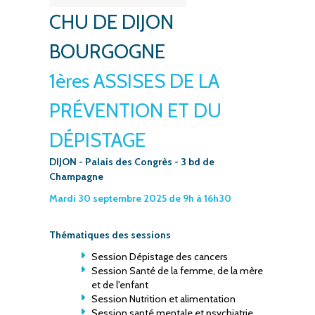
CHU DE DIJON
BOURGOGNE
1ères ASSISES DE LA
PRÉVENTION ET DU
DÉPISTAGE
DIJON - Palais des Congrès - 3 bd de
Champagne
Mardi 30 septembre 2025 de 9h à 16h30
Thématiques des sessions
Session Dépistage des cancers
Session Santé de la femme, de la mère
et de l'enfant
Session Nutrition et alimentation
Session santé mentale et psychiatrie