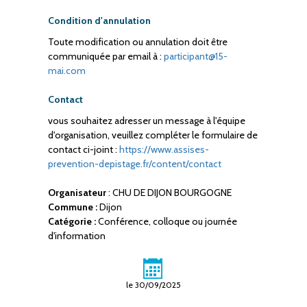
Condition d'annulation
Toute modification ou annulation doit être
communiquée par email à :
participant@15-
mai.com
Contact
vous souhaitez adresser un message à l'équipe
d'organisation, veuillez compléter le formulaire de
contact ci-joint :
https://www.assises-
prevention-depistage.fr/content/contact
Organisateur
: CHU DE DIJON BOURGOGNE
Commune :
Dijon
Catégorie :
Conférence, colloque ou journée
d'information
le 30/09/2025