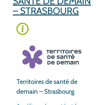
SANTÉ DE DEMAIN
– STRASBOURG
Territoires de santé de
demain – Strasbourg