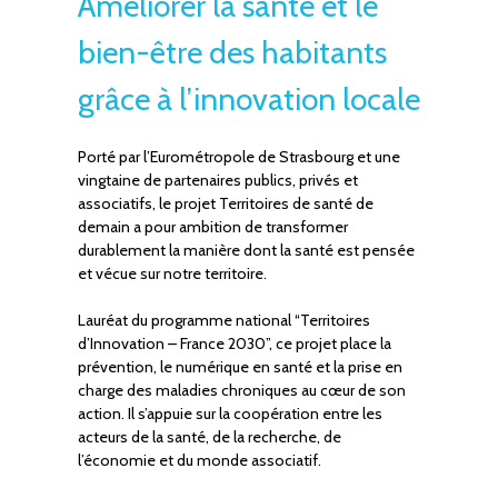
Améliorer la santé et le
bien-être des habitants
grâce à l’innovation locale
Porté par l’Eurométropole de Strasbourg et une
vingtaine de partenaires publics, privés et
associatifs, le projet Territoires de santé de
demain a pour ambition de transformer
durablement la manière dont la santé est pensée
et vécue sur notre territoire.
Lauréat du programme national “Territoires
d’Innovation – France 2030”, ce projet place la
prévention, le numérique en santé et la prise en
charge des maladies chroniques au cœur de son
action. Il s’appuie sur la coopération entre les
acteurs de la santé, de la recherche, de
l’économie et du monde associatif.