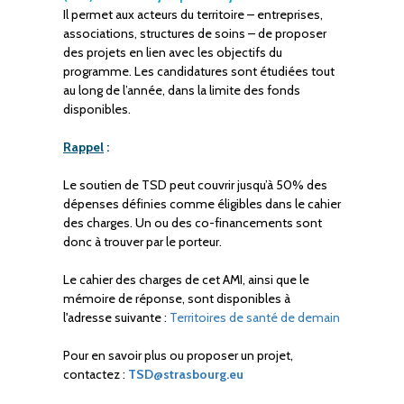
Il permet aux acteurs du territoire – entreprises,
associations, structures de soins – de proposer
des projets en lien avec les objectifs du
programme. Les candidatures sont étudiées tout
au long de l’année, dans la limite des fonds
disponibles.
Rappel
:
Le soutien de TSD peut couvrir jusqu’à 50% des
dépenses définies comme éligibles dans le cahier
des charges. Un ou des co-financements sont
donc à trouver par le porteur.
Le cahier des charges de cet AMI, ainsi que le
mémoire de réponse, sont disponibles à
l'adresse suivante :
Territoires de santé de demain
Pour en savoir plus ou proposer un projet,
contactez :
TSD@strasbourg.eu