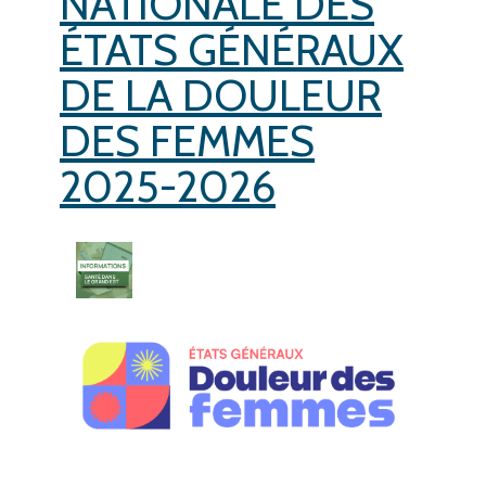
NATIONALE DES
ÉTATS GÉNÉRAUX
DE LA DOULEUR
DES FEMMES
2025-2026