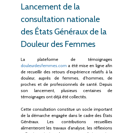
Lancement de la
consultation nationale
des États Généraux de la
Douleur des Femmes
La plateforme de témoignages
douleurdesfemmes.com
a été mise en ligne afin
de recueillir des retours d’expérience relatifs à la
douleur, auprès de femmes, d’hommes, de
proches et de professionnels de santé. Depuis
son lancement, plusieurs centaines de
témoignages ont déjà été collectés.
Cette consultation constitue un socle important
de la démarche engagée dans le cadre des États
Généraux. Les contributions recueillies
alimenteront les travaux d’analyse, les réflexions