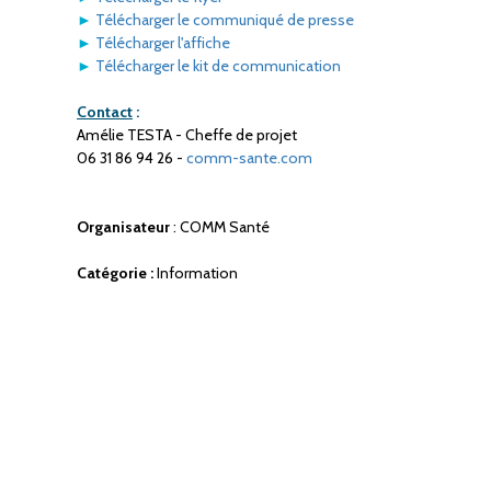
►
Télécharger le communiqué de presse
►
Télécharger l'affiche
►
Télécharger le kit de communication
Contact
:
Amélie TESTA - Cheffe de projet
06 31 86 94 26 -
comm-sante.com
Organisateur
: COMM Santé
Catégorie :
Information