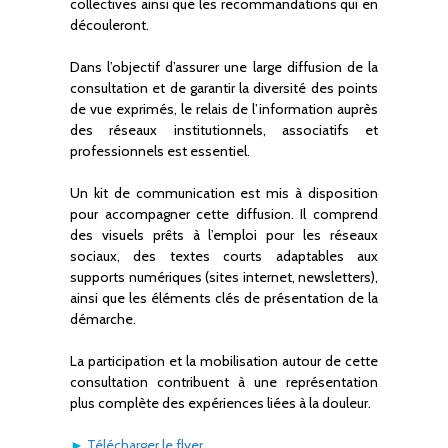
collectives ainsi que les recommandations qui en
découleront.
Dans l’objectif d’assurer une large diffusion de la
consultation et de garantir la diversité des points
de vue exprimés, le relais de l’information auprès
des réseaux institutionnels, associatifs et
professionnels est essentiel.
Un kit de communication est mis à disposition
pour accompagner cette diffusion. Il comprend
des visuels prêts à l’emploi pour les réseaux
sociaux, des textes courts adaptables aux
supports numériques (sites internet, newsletters),
ainsi que les éléments clés de présentation de la
démarche.
La participation et la mobilisation autour de cette
consultation contribuent à une représentation
plus complète des expériences liées à la douleur.
►
Télécharger le flyer