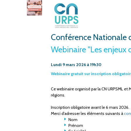
Conférence Nationale 
Webinaire "Les enjeux d
Lundi 9 mars 2026 à 19h30
Webinaire gratuit sur inscription obligatoi
Ce webinaire organisé par la CN URPSML et 
régions.
Inscription obligatoire avant le 6 mars 2026.
Merci d'adresser les éléments suivants à
con
Nom
Prénom