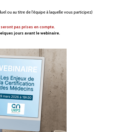
duel ou au titre de l'équipe à laquelle vous participez)
e seront pas prises en compte.
elques jours avant le webinaire.