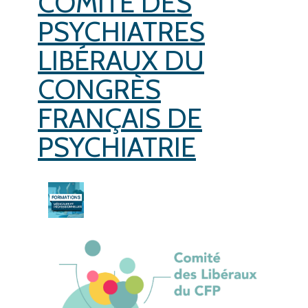
COMITÉ DES
PSYCHIATRES
LIBÉRAUX DU
CONGRÈS
FRANÇAIS DE
PSYCHIATRIE