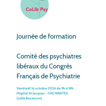
Journée de formation
Comité des psychiatres
libéraux du Congrès
Français de Psychiatrie
Vendredi 16 octobre 2026 de 9h à 18h
Hôpital St Jacques - CHU NANTES
(salle Besançon)