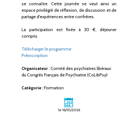
se connaître. Cette journée se veut ainsi un
espace privilégié de réflexion, de discussion et de
partage d'expériences entre confrères.
La participation est fixée à 30 €, déjeuner
compris.
Télécharger le programme
Préinscription
Organisateur
: Comité des psychiatres libéraux
du Congrès Français de Psychiatrie (CoLibPsy)
Catégorie :
Formation
le 16/10/2026