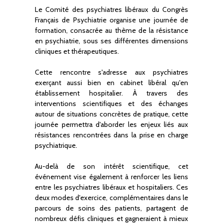
Le Comité des psychiatres libéraux du Congrès
Français de Psychiatrie organise une journée de
formation, consacrée au thème de la résistance
en psychiatrie, sous ses différentes dimensions
cliniques et thérapeutiques.
Cette rencontre s'adresse aux psychiatres
exerçant aussi bien en cabinet libéral qu'en
établissement hospitalier. À travers des
interventions scientifiques et des échanges
autour de situations concrètes de pratique, cette
journée permettra d'aborder les enjeux liés aux
résistances rencontrées dans la prise en charge
psychiatrique.
Au-delà de son intérêt scientifique, cet
événement vise également à renforcer les liens
entre les psychiatres libéraux et hospitaliers. Ces
deux modes d'exercice, complémentaires dans le
parcours de soins des patients, partagent de
nombreux défis cliniques et gagneraient à mieux