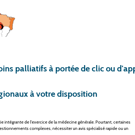
ins palliatifs à portée de clic ou d'ap
égionaux à votre disposition
rtie intégrante de l'exercice de la médecine générale. Pourtant, certaines
uestionnements complexes, nécessiter un avis spécialisé rapide ou un