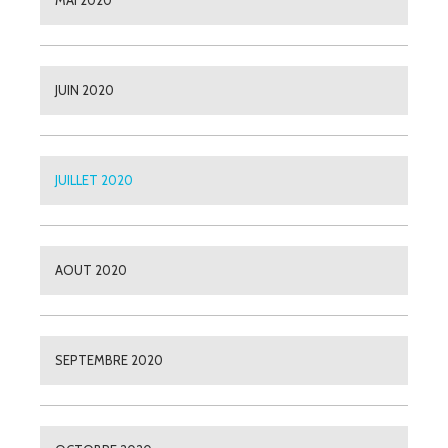
JUIN 2020
JUILLET 2020
AOUT 2020
SEPTEMBRE 2020