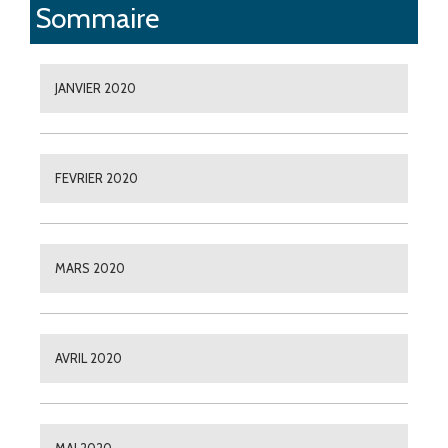
Sommaire
JANVIER 2020
FEVRIER 2020
MARS 2020
AVRIL 2020
MAI 2020