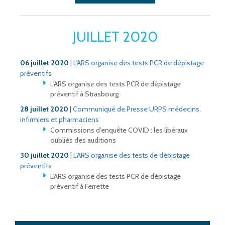
JUILLET 2020
06 juillet 2020
|
L'ARS organise des tests PCR de dépistage
préventifs
L'ARS organise des tests PCR de dépistage
préventif à Strasbourg
28 juillet 2020
|
Communiqué de Presse URPS médecins,
infirmiers et pharmaciens
Commissions d’enquête COVID : les libéraux
oubliés des auditions
30 juillet 2020
|
L'ARS organise des tests de dépistage
préventifs
L'ARS organise des tests PCR de dépistage
préventif à Ferrette