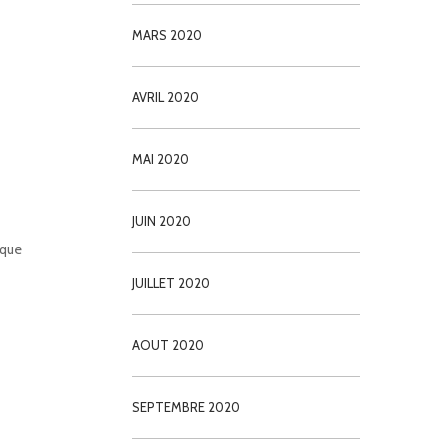
MARS 2020
AVRIL 2020
MAI 2020
JUIN 2020
ique
JUILLET 2020
AOUT 2020
SEPTEMBRE 2020