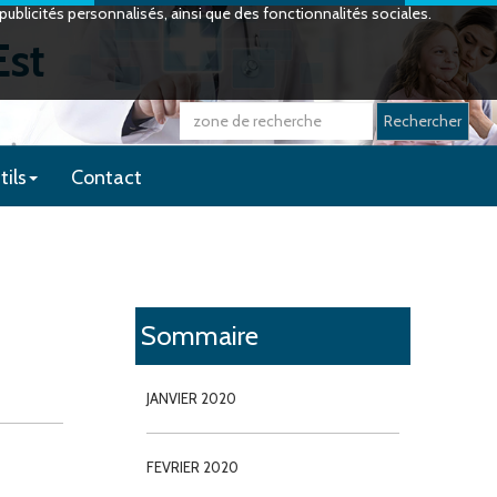
ublicités personnalisés, ainsi que des fonctionnalités sociales.
Est
Rechercher
tils
Contact
Sommaire
JANVIER 2020
FEVRIER 2020