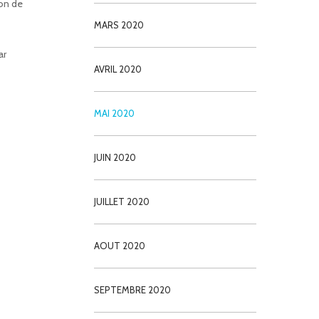
ion de
MARS 2020
ar
AVRIL 2020
MAI 2020
JUIN 2020
JUILLET 2020
AOUT 2020
SEPTEMBRE 2020