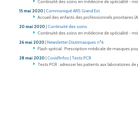
Continuité des soins en médecine de spécialité - mis
15 mai 2020
|
Communiqué ARS Grand Est
Accueil des enfants des professionnels prioritaires (
20 mai 2020
|
Continuité des soins
Continuité des soins en médecine de spécialité - mis
26 mai 2020
|
Newsletter Distrimasques n°6
Flash spécial : Prescription médicale de masques pou
28 mai 2020
|
Covid'Infos | Tests PCR
Tests PCR : adresser les patients aux laboratoires de