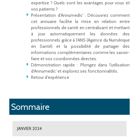
expertise ? Quels sont les avantages pour vous et
vos patients ?
Présentation d’Annumedic' : Découvrez comment
cet annuaire facilite la mise en relation entre
professionnels de santé en centralisant et mettant
à jour automatiquement les données des
professionnels grâce à l’ANS (Agence du Numérique
en Santé) et la possibilité de partager des
informations complémentaires comme les savoir-
faire et vos coordonnées directes.
Démonstration rapide : Plongez dans l’utilisation
d’Annumedic' et explorez ses fonctionnalités.
Retour d’expérience
Sommaire
JANVIER 2024