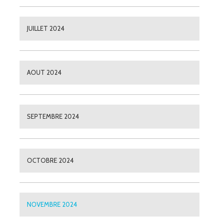
JUILLET 2024
AOUT 2024
SEPTEMBRE 2024
OCTOBRE 2024
NOVEMBRE 2024