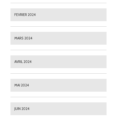
FEVRIER 2024
MARS 2024
AVRIL 2024
MAI 2024
JUIN 2024