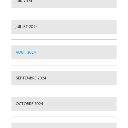
JUIN 2024
JUILLET 2024
AOUT 2024
SEPTEMBRE 2024
OCTOBRE 2024