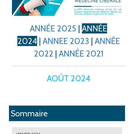
ANNÉE 2025
|
ANNÉE
2024
|
ANNEE 2023
|
ANNÉE
2022
|
ANNÉE 2021
AOÛT 2024
Sommaire