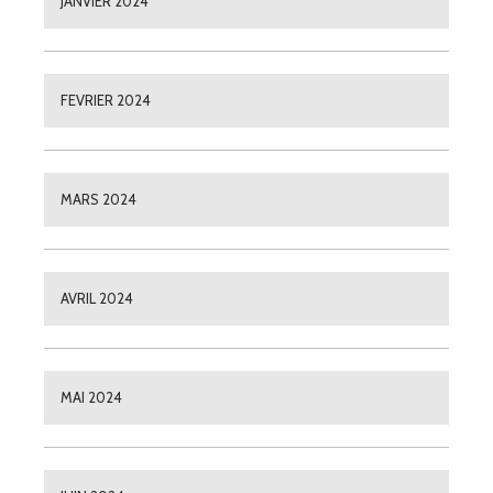
JANVIER 2024
FEVRIER 2024
MARS 2024
AVRIL 2024
MAI 2024