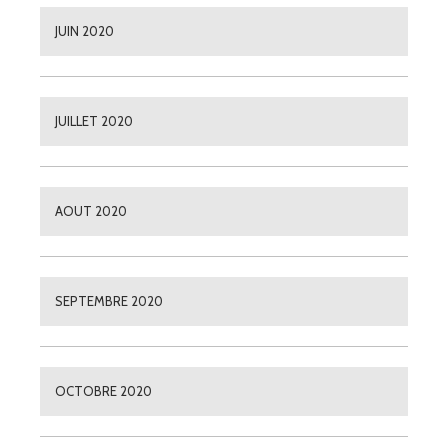
JUIN 2020
JUILLET 2020
AOUT 2020
SEPTEMBRE 2020
OCTOBRE 2020