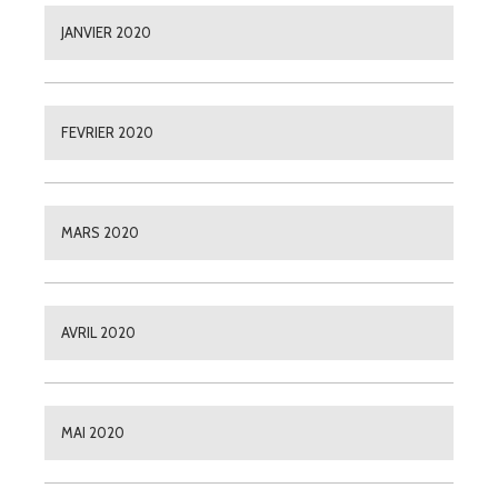
JANVIER 2020
FEVRIER 2020
MARS 2020
AVRIL 2020
MAI 2020