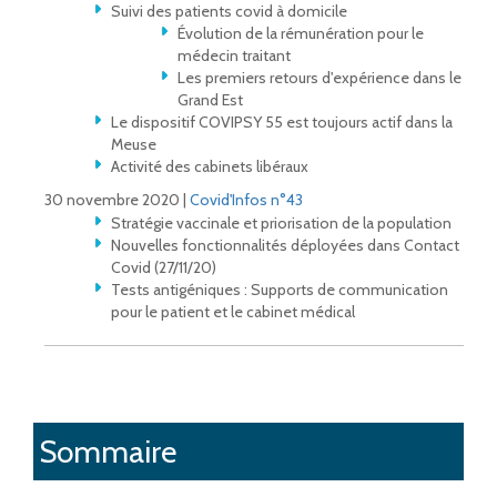
Suivi des patients covid à domicile
Évolution de la rémunération pour le
médecin traitant
Les premiers retours d'expérience dans le
Grand Est
Le dispositif COVIPSY 55 est toujours actif dans la
Meuse
Activité des cabinets libéraux
30 novembre 2020 |
Covid'Infos n°43
Stratégie vaccinale et priorisation de la population
Nouvelles fonctionnalités déployées dans Contact
Covid (27/11/20)
Tests antigéniques : Supports de communication
pour le patient et le cabinet médical
Sommaire