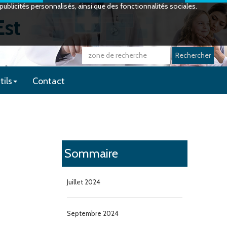
ublicités personnalisés, ainsi que des fonctionnalités sociales.
Est
Rechercher
tils
Contact
Sommaire
Juillet 2024
Septembre 2024