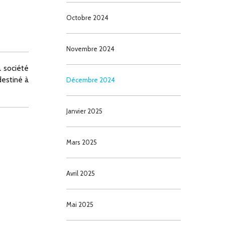
Octobre 2024
Novembre 2024
 société
estiné à
Décembre 2024
Janvier 2025
Mars 2025
Avril 2025
Mai 2025