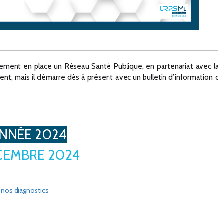
ment en place un Réseau Santé Publique, en partenariat avec la
 mais il démarre dès à présent avec un bulletin d’information d
NNÉE 2024
CEMBRE 2024
 nos diagnostics