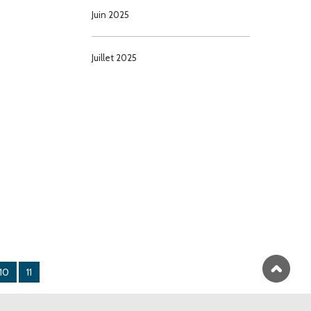
Juin 2025
Juillet 2025
10
11