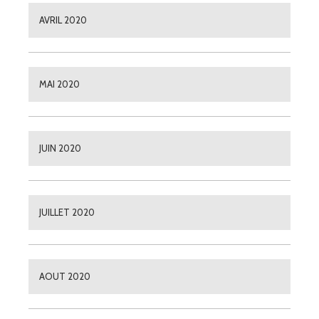
AVRIL 2020
MAI 2020
JUIN 2020
JUILLET 2020
AOUT 2020