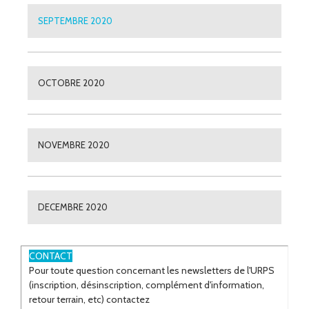
SEPTEMBRE 2020
OCTOBRE 2020
NOVEMBRE 2020
DECEMBRE 2020
ESPACE
CONTACT
Pour toute question concernant les newsletters de l'URPS
(inscription, désinscription, complément d'information,
retour terrain, etc) contactez