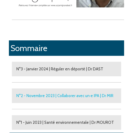
Sommaire
N°3 - Janvier 2024 | Réguler en déporté | Dr DAST
N°2 - Novembre 2023 | Collaborer avec un·e IPA | Dr MIR
N°1 - Juin 2023 | Santé environnementale | Dr MOUROT