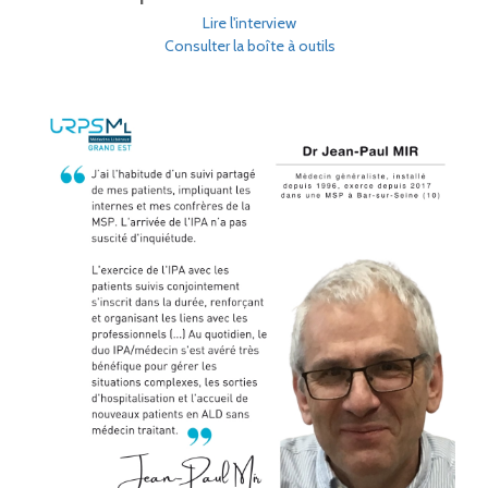
Lire l'interview
Consulter la boîte à outils