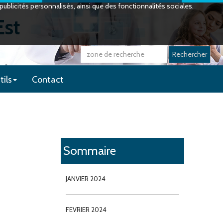
ublicités personnalisés, ainsi que des fonctionnalités sociales.
Est
Rechercher
tils
Contact
Sommaire
JANVIER 2024
FEVRIER 2024