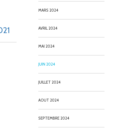
MARS 2024
021
AVRIL 2024
MAI 2024
JUIN 2024
JUILLET 2024
AOUT 2024
SEPTEMBRE 2024