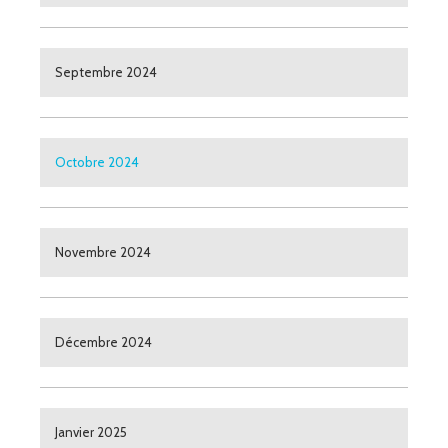
Septembre 2024
Octobre 2024
Novembre 2024
Décembre 2024
Janvier 2025