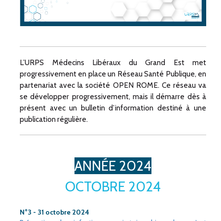
L’URPS Médecins Libéraux du Grand Est met
progressivement en place un Réseau Santé Publique, en
partenariat avec la société OPEN ROME. Ce réseau va
se développer progressivement, mais il démarre dès à
présent avec un bulletin d’information destiné à une
publication régulière.
ANNÉE 2024
OCTOBRE 2024
N°3 - 31 octobre 2024