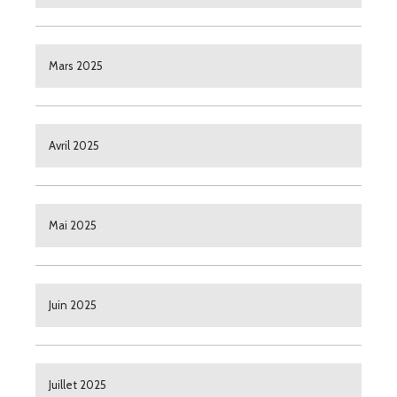
Mars 2025
Avril 2025
Mai 2025
Juin 2025
Juillet 2025