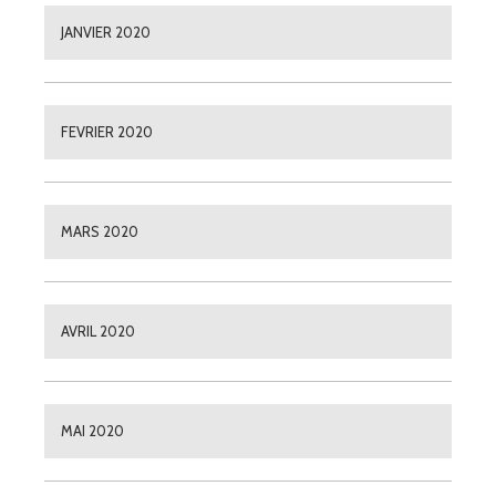
JANVIER 2020
FEVRIER 2020
MARS 2020
AVRIL 2020
MAI 2020