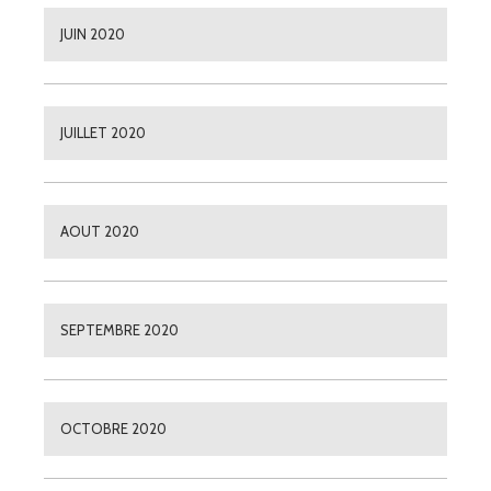
JUIN 2020
JUILLET 2020
AOUT 2020
SEPTEMBRE 2020
OCTOBRE 2020