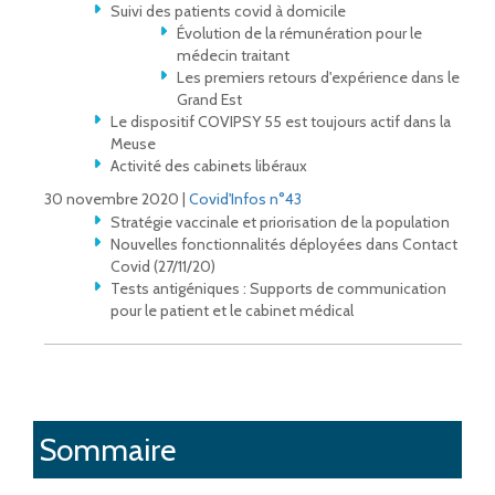
Suivi des patients covid à domicile
Évolution de la rémunération pour le
médecin traitant
Les premiers retours d'expérience dans le
Grand Est
Le dispositif COVIPSY 55 est toujours actif dans la
Meuse
Activité des cabinets libéraux
30 novembre 2020 |
Covid'Infos n°43
Stratégie vaccinale et priorisation de la population
Nouvelles fonctionnalités déployées dans Contact
Covid (27/11/20)
Tests antigéniques : Supports de communication
pour le patient et le cabinet médical
Sommaire