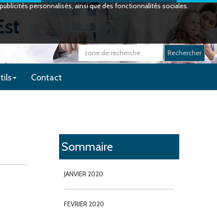
ublicités personnalisés, ainsi que des fonctionnalités sociales.
Est
Rechercher
tils
Contact
Sommaire
JANVIER 2020
FEVRIER 2020