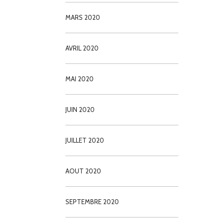
MARS 2020
AVRIL 2020
MAI 2020
JUIN 2020
JUILLET 2020
AOUT 2020
SEPTEMBRE 2020