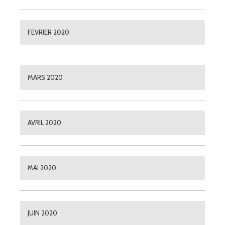
FEVRIER 2020
MARS 2020
AVRIL 2020
MAI 2020
JUIN 2020