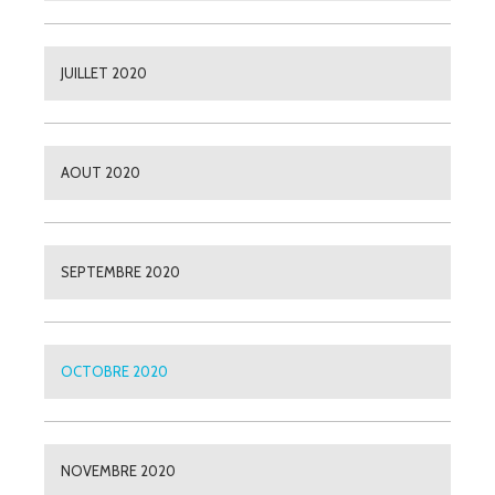
JUILLET 2020
AOUT 2020
SEPTEMBRE 2020
OCTOBRE 2020
NOVEMBRE 2020