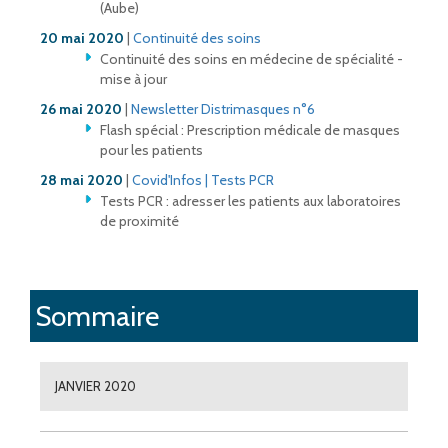
(Aube)
20 mai 2020
|
Continuité des soins
Continuité des soins en médecine de spécialité -
mise à jour
26 mai 2020
|
Newsletter Distrimasques n°6
Flash spécial : Prescription médicale de masques
pour les patients
28 mai 2020
|
Covid'Infos | Tests PCR
Tests PCR : adresser les patients aux laboratoires
de proximité
Sommaire
JANVIER 2020