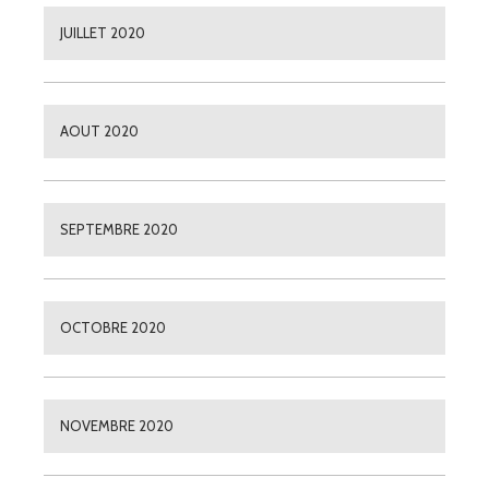
JUILLET 2020
AOUT 2020
SEPTEMBRE 2020
OCTOBRE 2020
NOVEMBRE 2020