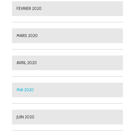
FEVRIER 2020
MARS 2020
AVRIL 2020
MAI 2020
JUIN 2020