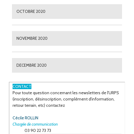
OCTOBRE 2020
NOVEMBRE 2020
DECEMBRE 2020
ESPACE
CONTACT
Pour toute question concernant les newsletters de l'URPS
(inscription, désinscription, complément d'information,
retour terrain, etc) contactez
Cécile ROLLIN
Chargée de communication
03 90 22 73 73