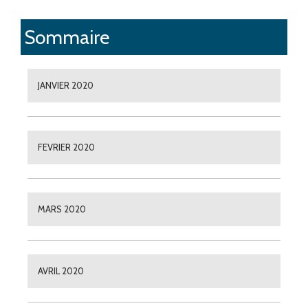
Sommaire
JANVIER 2020
FEVRIER 2020
MARS 2020
AVRIL 2020