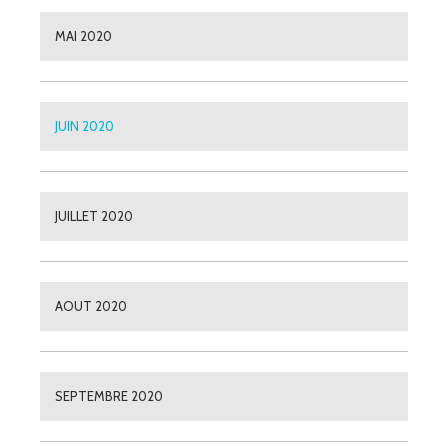
MAI 2020
JUIN 2020
JUILLET 2020
AOUT 2020
SEPTEMBRE 2020