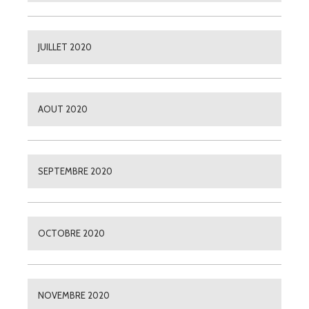
JUILLET 2020
AOUT 2020
SEPTEMBRE 2020
OCTOBRE 2020
NOVEMBRE 2020