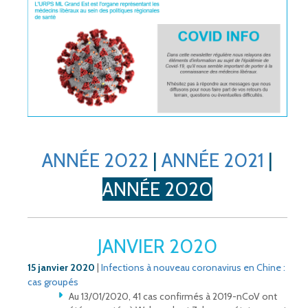
ANNÉE 2022
|
ANNÉE 2021
|
ANNÉE 2020
JANVIER 2020
15 janvier 2020
|
Infections à nouveau coronavirus en Chine :
cas groupés
Au 13/01/2020, 41 cas confirmés à 2019-nCoV ont