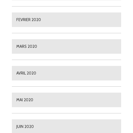
FEVRIER 2020
MARS 2020
AVRIL 2020
MAI 2020
JUIN 2020