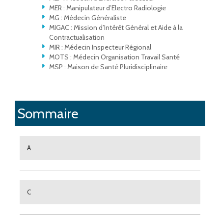
MER : Manipulateur d’Electro Radiologie
MG : Médecin Généraliste
MIGAC : Mission d’Intérêt Général et Aide à la
Contractualisation
MIR : Médecin Inspecteur Régional
MOTS : Médecin Organisation Travail Santé
MSP : Maison de Santé Pluridisciplinaire
Sommaire
A
C