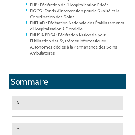
FHP : Fédération de l’Hospitalisation Privée
FIQCS : Fonds d’Intervention pour la Qualité et la
Coordination des Soins
FNEHAD : Fédération Nationale des Établissements
d’Hospitalisation A Domicile
FNUSIA PDSA : Fédération Nationale pour
l’Utilisation des Systèmes Informatiques
Autonomes dédiés à la Permanence des Soins
Ambulatoires
Sommaire
A
C