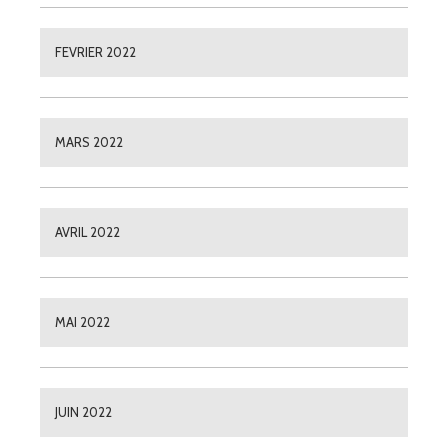
FEVRIER 2022
MARS 2022
AVRIL 2022
MAI 2022
JUIN 2022