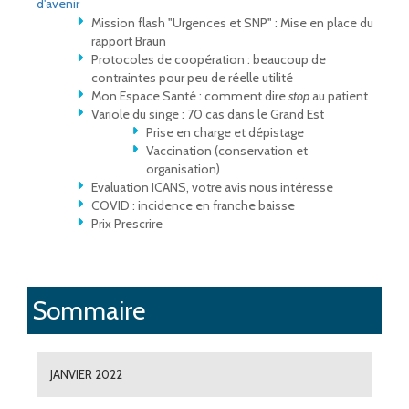
d'avenir
Mission flash "Urgences et SNP" : Mise en place du
rapport Braun
Protocoles de coopération : beaucoup de
contraintes pour peu de réelle utilité
Mon Espace Santé : comment dire
stop
au patient
Variole du singe : 70 cas dans le Grand Est
Prise en charge et dépistage
Vaccination (conservation et
organisation)
Evaluation ICANS, votre avis nous intéresse
COVID : incidence en franche baisse
Prix Prescrire
Sommaire
JANVIER 2022