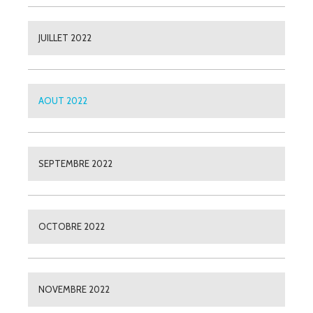
JUILLET 2022
AOUT 2022
SEPTEMBRE 2022
OCTOBRE 2022
NOVEMBRE 2022