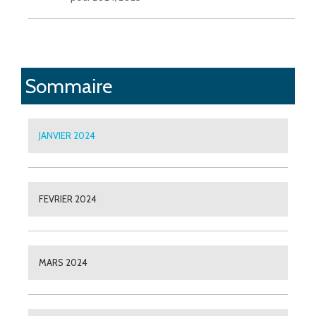
Sommaire
JANVIER 2024
FEVRIER 2024
MARS 2024