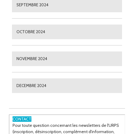
SEPTEMBRE 2024
OCTOBRE 2024
NOVEMBRE 2024
DECEMBRE 2024
CONTACT
Pour toute question concernant les newsletters de l'URPS
(inscription, désinscription, complément d'information,