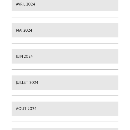
AVRIL 2024
MAI 2024
JUIN 2024
JUILLET 2024
AOUT 2024