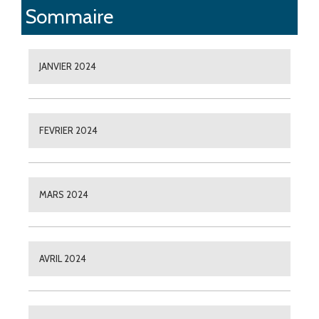
Sommaire
JANVIER 2024
FEVRIER 2024
MARS 2024
AVRIL 2024