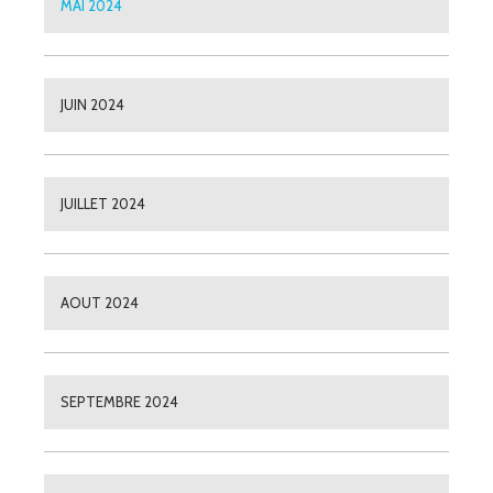
MAI 2024
JUIN 2024
JUILLET 2024
AOUT 2024
SEPTEMBRE 2024