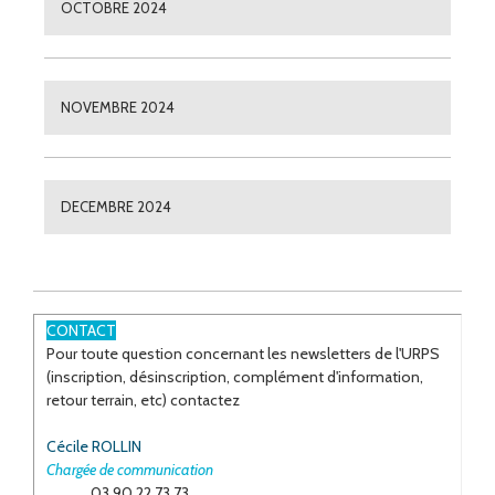
OCTOBRE 2024
NOVEMBRE 2024
DECEMBRE 2024
CONTACT
Pour toute question concernant les newsletters de l'URPS
(inscription, désinscription, complément d'information,
retour terrain, etc) contactez
Cécile ROLLIN
Chargée de communication
03 90 22 73 73