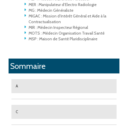
MER : Manipulateur d’Electro Radiologie
MG : Médecin Généraliste
MIGAC : Mission d’Intérêt Général et Aide à la
Contractualisation
MIR : Médecin Inspecteur Régional
MOTS : Médecin Organisation Travail Santé
MSP : Maison de Santé Pluridisciplinaire
Sommaire
A
C