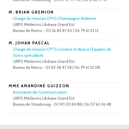
M. BRIAN GREMION
Chargé de mission CPTS Champagne-Ardenne
URPS Médecins Libéraux Grand Est
Bureau de Reims - 03 26 85 87 65 | 06 79 61 32 13
M. JOHAN PASCAL
Chargé de mission CPTS Lorraine et Alsace | Equipes de
Soins spécialisés
URPS Médecins Libéraux Grand Est
Bureau de Nancy - 03 83 58 47 58 | 06 79 61 32 08
MME AMANDINE GUIZZON
Assistante de Communication
URPS Médecins Libéraux Grand Est
Bureau de Strasbourg - 03 90 20 84 88 | 06 07 65 36 48