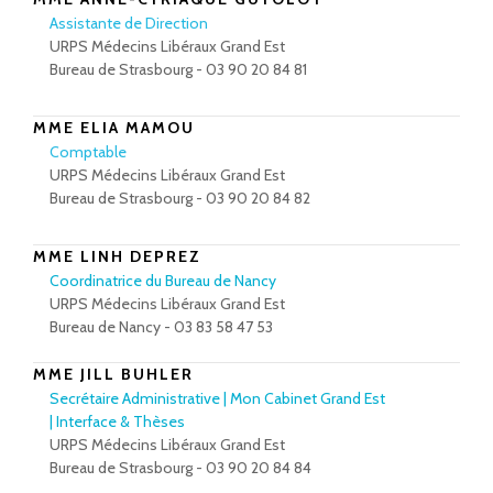
Assistante de Direction
URPS Médecins Libéraux Grand Est
Bureau de Strasbourg - 03 90 20 84 81
MME ELIA MAMOU
Comptable
URPS Médecins Libéraux Grand Est
Bureau de Strasbourg - 03 90 20 84 82
MME LINH DEPREZ
Coordinatrice du Bureau de Nancy
URPS Médecins Libéraux Grand Est
Bureau de Nancy - 03 83 58 47 53
MME JILL BUHLER
Secrétaire Administrative | Mon Cabinet Grand Est
| Interface & Thèses
URPS Médecins Libéraux Grand Est
Bureau de Strasbourg - 03 90 20 84 84