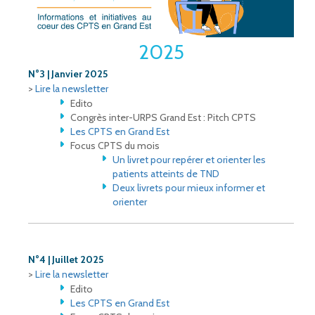
2025
N°3 | Janvier 2025
>
Lire la newsletter
Edito
Congrès inter-URPS Grand Est : Pitch CPTS
Les CPTS en Grand Est
Focus CPTS du mois
Un livret pour repérer et orienter les
patients atteints de TND
Deux livrets pour mieux informer et
orienter
N°4 | Juillet 2025
>
Lire la newsletter
Edito
Les CPTS en Grand Est