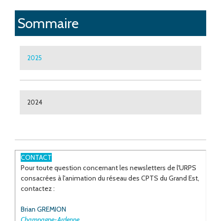
Sommaire
2025
2024
CONTACT
Pour toute question concernant les newsletters de l'URPS
consacrées à l'animation du réseau des CPTS du Grand Est,
contactez :
Brian GREMION
Champagne-Ardenne