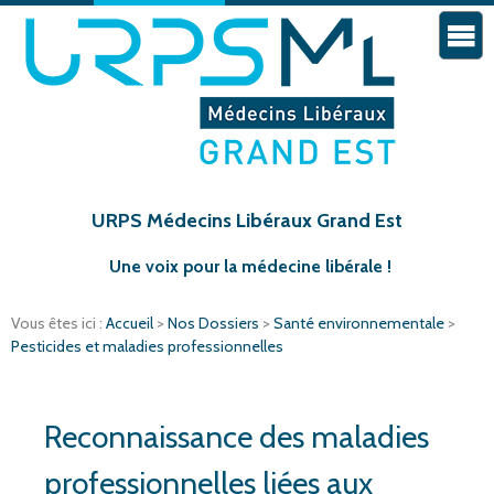
URPS Médecins Libéraux Grand Est
Une voix pour la médecine libérale !
Vous êtes ici :
Accueil
>
Nos Dossiers
>
Santé environnementale
>
Pesticides et maladies professionnelles
Reconnaissance des maladies
professionnelles liées aux