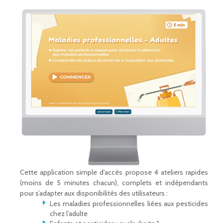
Cette application simple d'accès propose 4 ateliers rapides
(moins de 5 minutes chacun), complets et indépendants
pour s’adapter aux disponibilités des utilisateurs :
Les maladies professionnelles liées aux pesticides
chez l’adulte