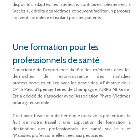
dispositifs adaptés, les médecins contribuent pleinement à
l'accès aux droits des victimes et peuvent faciliter un parcours
souvent complexe et isolant pour les patients.
Une formation pour les
professionnels de santé
Consciente de l’importance du rôle des médecins dans les
démarches de reconnaissance des maladies
professionnelles en lien avec les pesticides, à l'ititiative de la
CPTS Pays d'Epernay Terres de Champagne, l'URPS ML Grand
Est a décidé de s'associer avec l'Association Phyto-Victimes
pour agir ensemble.
C’est avec beaucoup de fierté que nous vous présentons le
fruit de notre travail : une application de formation à
destination des professionnels de santé sur le sujet
“Maladies professionnelles liées aux pesticides”.