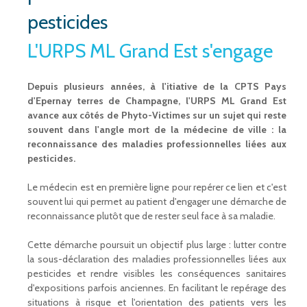
pesticides
L'URPS ML Grand Est s'engage
Depuis plusieurs années, à l'itiative de la CPTS Pays
d'Epernay terres de Champagne, l'URPS ML Grand Est
avance aux côtés de Phyto-Victimes sur un sujet qui reste
souvent dans l'angle mort de la médecine de ville : la
reconnaissance des maladies professionnelles liées aux
pesticides.
Le médecin est en première ligne pour repérer ce lien et c'est
souvent lui qui permet au patient d'engager une démarche de
reconnaissance plutôt que de rester seul face à sa maladie.
Cette démarche poursuit un objectif plus large : lutter contre
la sous-déclaration des maladies professionnelles liées aux
pesticides et rendre visibles les conséquences sanitaires
d'expositions parfois anciennes. En facilitant le repérage des
situations à risque et l'orientation des patients vers les