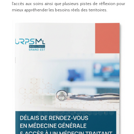
l'accès aux soins ainsi que plusieurs pistes de réflexion pour
mieux appréhender les besoins réels des territoires.