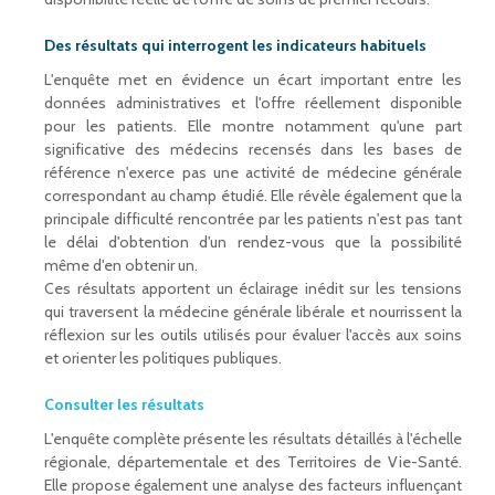
Des résultats qui interrogent les indicateurs habituels
L'enquête met en évidence un écart important entre les
données administratives et l'offre réellement disponible
pour les patients. Elle montre notamment qu'une part
significative des médecins recensés dans les bases de
référence n'exerce pas une activité de médecine générale
correspondant au champ étudié. Elle révèle également que la
principale difficulté rencontrée par les patients n'est pas tant
le délai d'obtention d'un rendez-vous que la possibilité
même d'en obtenir un.
Ces résultats apportent un éclairage inédit sur les tensions
qui traversent la médecine générale libérale et nourrissent la
réflexion sur les outils utilisés pour évaluer l'accès aux soins
et orienter les politiques publiques.
Consulter les résultats
L'enquête complète présente les résultats détaillés à l'échelle
régionale, départementale et des Territoires de Vie-Santé.
Elle propose également une analyse des facteurs influençant