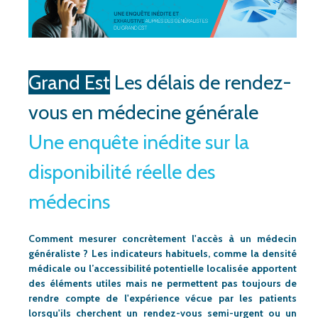
Grand Est
Les délais de rendez-
vous en médecine générale
Une enquête inédite sur la
disponibilité réelle des
médecins
Comment mesurer concrètement l'accès à un médecin
généraliste ? Les indicateurs habituels, comme la densité
médicale ou l’accessibilité potentielle localisée apportent
des éléments utiles mais ne permettent pas toujours de
rendre compte de l'expérience vécue par les patients
lorsqu'ils cherchent un rendez-vous semi-urgent ou un