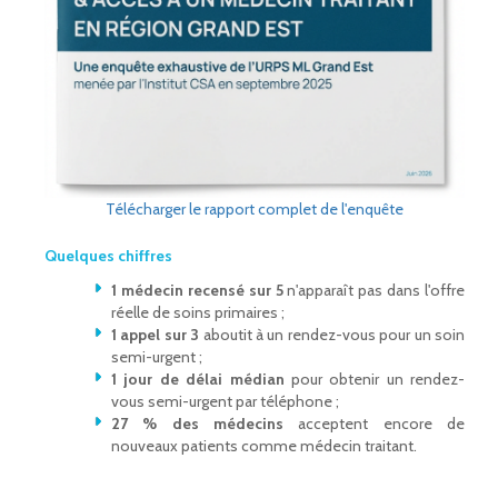
Télécharger le rapport complet de l'enquête
Quelques chiffres
1 médecin recensé sur 5
n'apparaît pas dans l'offre
réelle de soins primaires ;
1 appel sur 3
aboutit à un rendez-vous pour un soin
semi-urgent ;
1 jour de délai médian
pour obtenir un rendez-
vous semi-urgent par téléphone ;
27 % des médecins
acceptent encore de
nouveaux patients comme médecin traitant.