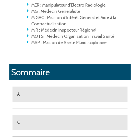
MER : Manipulateur d’Electro Radiologie
MG : Médecin Généraliste
MIGAC : Mission d’Intérêt Général et Aide à la
Contractualisation
MIR : Médecin Inspecteur Régional
MOTS : Médecin Organisation Travail Santé
MSP : Maison de Santé Pluridisciplinaire
Sommaire
A
C