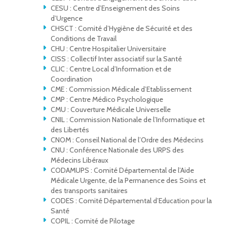
CESU : Centre d’Enseignement des Soins
d’Urgence
CHSCT : Comité d’Hygiène de Sécurité et des
Conditions de Travail
CHU : Centre Hospitalier Universitaire
CISS : Collectif Inter associatif sur la Santé
CLIC : Centre Local d’Information et de
Coordination
CME : Commission Médicale d’Etablissement
CMP : Centre Médico Psychologique
CMU : Couverture Médicale Universelle
CNIL : Commission Nationale de l’Informatique et
des Libertés
CNOM : Conseil National de l’Ordre des Médecins
CNU : Conférence Nationale des URPS des
Médecins Libéraux
CODAMUPS : Comité Départemental de l’Aide
Médicale Urgente, de la Permanence des Soins et
des transports sanitaires
CODES : Comité Départemental d’Education pour la
Santé
COPIL : Comité de Pilotage