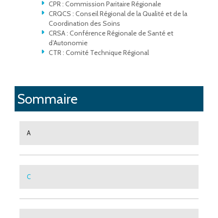
CPR : Commission Paritaire Régionale
CRQCS : Conseil Régional de la Qualité et de la
Coordination des Soins
CRSA : Conférence Régionale de Santé et
d’Autonomie
CTR : Comité Technique Régional
Sommaire
A
C