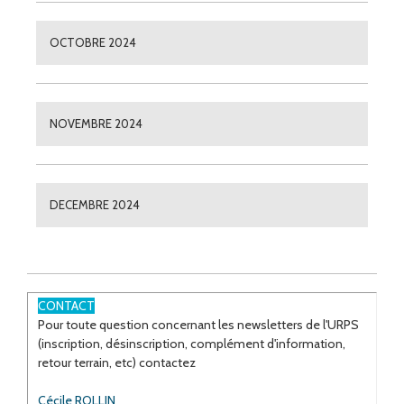
OCTOBRE 2024
NOVEMBRE 2024
DECEMBRE 2024
CONTACT
Pour toute question concernant les newsletters de l'URPS
(inscription, désinscription, complément d'information,
retour terrain, etc) contactez
Cécile ROLLIN