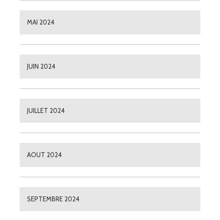
MAI 2024
JUIN 2024
JUILLET 2024
AOUT 2024
SEPTEMBRE 2024