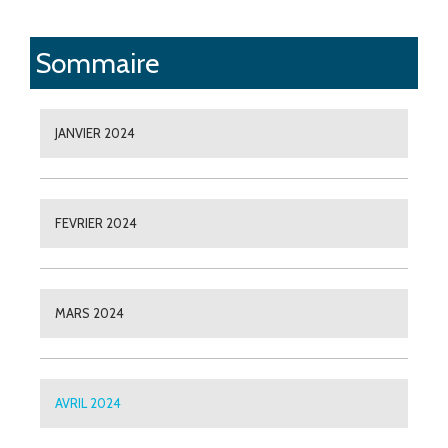
Sommaire
JANVIER 2024
FEVRIER 2024
MARS 2024
AVRIL 2024