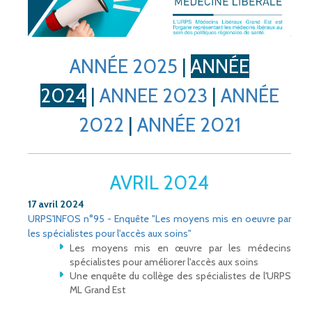
ANNÉE 2025
|
ANNÉE
2024
|
ANNEE 2023
|
ANNÉE
2022
|
ANNÉE 2021
AVRIL 2024
17 avril 2024
URPS'INFOS n°95 - Enquête "Les moyens mis en oeuvre par
les spécialistes pour l'accès aux soins"
Les moyens mis en œuvre par les médecins
spécialistes pour améliorer l'accès aux soins
Une enquête du collège des spécialistes de l'URPS
ML Grand Est