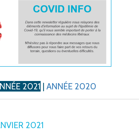
NNÉE 2021
|
ANNÉE 2020
ANVIER 2021