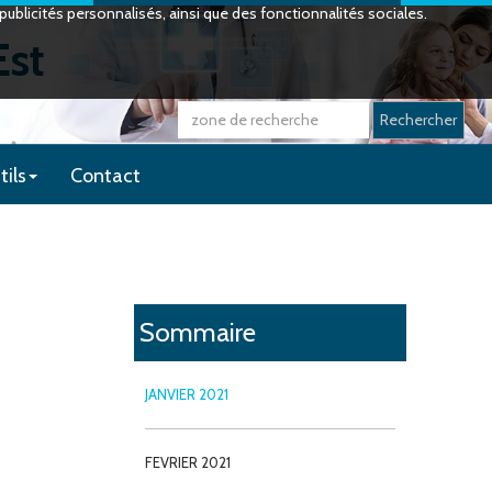
ublicités personnalisés, ainsi que des fonctionnalités sociales.
Est
Rechercher
tils
Contact
Sommaire
JANVIER 2021
FEVRIER 2021