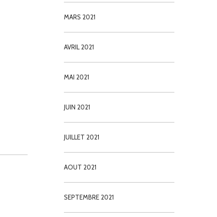
MARS 2021
AVRIL 2021
MAI 2021
JUIN 2021
JUILLET 2021
AOUT 2021
SEPTEMBRE 2021