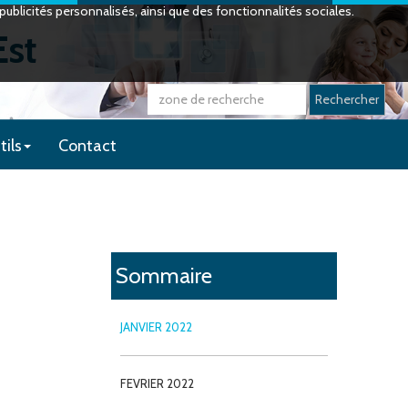
ublicités personnalisés, ainsi que des fonctionnalités sociales.
Est
Rechercher
tils
Contact
Sommaire
JANVIER 2022
FEVRIER 2022