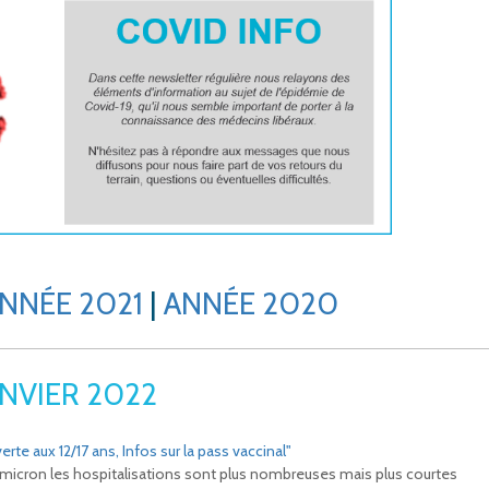
NNÉE 2021
|
ANNÉE 2020
ANVIER 2022
rte aux 12/17 ans, Infos sur la pass vaccinal"
Omicron les hospitalisations sont plus nombreuses mais plus courtes