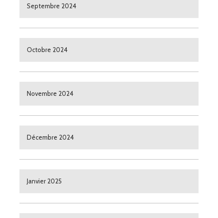
Septembre 2024
Octobre 2024
Novembre 2024
Décembre 2024
Janvier 2025