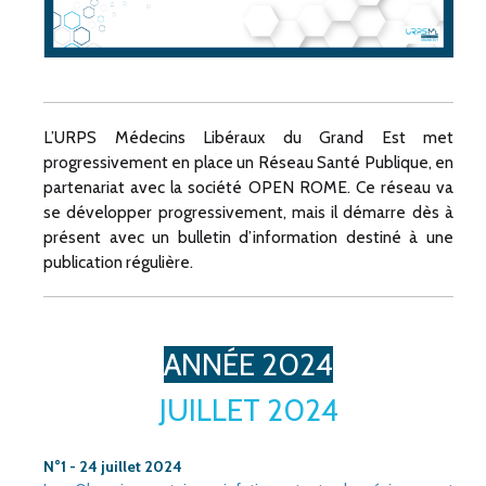
L’URPS Médecins Libéraux du Grand Est met
progressivement en place un Réseau Santé Publique, en
partenariat avec la société OPEN ROME. Ce réseau va
se développer progressivement, mais il démarre dès à
présent avec un bulletin d’information destiné à une
publication régulière.
ANNÉE 2024
JUILLET 2024
N°1 - 24 juillet 2024