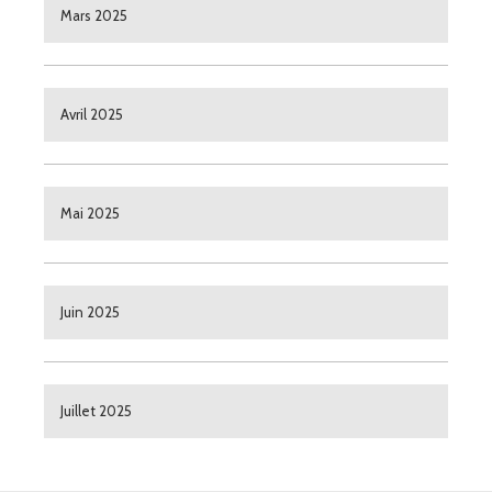
Mars 2025
Avril 2025
Mai 2025
Juin 2025
Juillet 2025