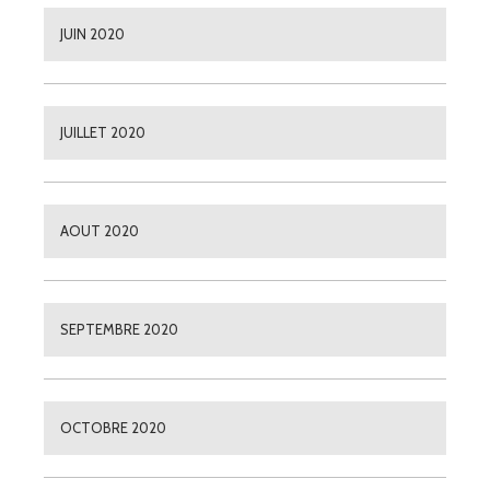
JUIN 2020
JUILLET 2020
AOUT 2020
SEPTEMBRE 2020
OCTOBRE 2020