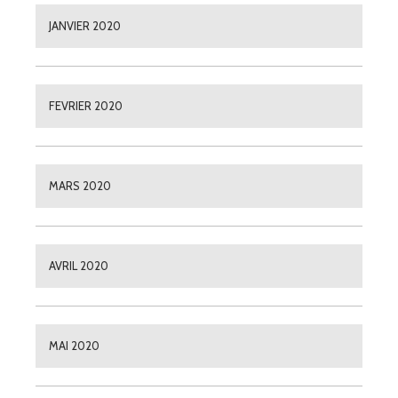
JANVIER 2020
FEVRIER 2020
MARS 2020
AVRIL 2020
MAI 2020