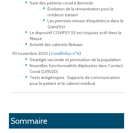
Suivi des patients covid à domicile
Évolution de la rémunération pour le
médecin traitant
Les premiers retours d'expérience dans le
Grand Est
Le dispositif COVIPSY 55 est toujours actif dans la
Meuse
Activité des cabinets libéraux
30 novembre 2020 |
Covid'Infos n°43
Stratégie vaccinale et priorisation de la population
Nouvelles fonctionnalités déployées dans Contact
Covid (27/11/20)
Tests antigéniques : Supports de communication
pour le patient et le cabinet médical
Sommaire