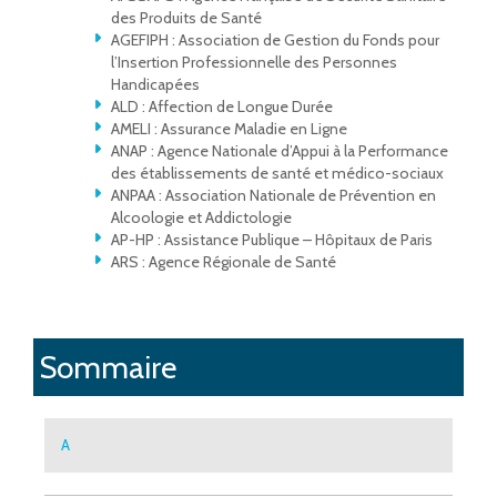
des Produits de Santé
AGEFIPH : Association de Gestion du Fonds pour
l’Insertion Professionnelle des Personnes
Handicapées
ALD : Affection de Longue Durée
AMELI : Assurance Maladie en Ligne
ANAP : Agence Nationale d’Appui à la Performance
des établissements de santé et médico-sociaux
ANPAA : Association Nationale de Prévention en
Alcoologie et Addictologie
AP-HP : Assistance Publique – Hôpitaux de Paris
ARS : Agence Régionale de Santé
Sommaire
A