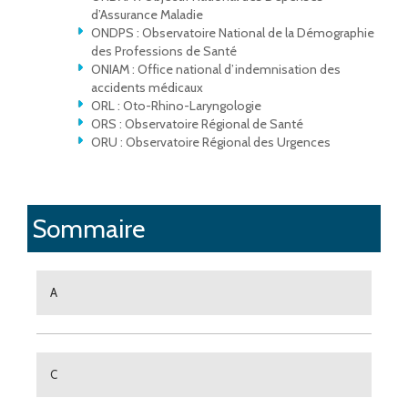
d’Assurance Maladie
ONDPS : Observatoire National de la Démographie
des Professions de Santé
ONIAM : Office national d’indemnisation des
accidents médicaux
ORL : Oto-Rhino-Laryngologie
ORS : Observatoire Régional de Santé
ORU : Observatoire Régional des Urgences
Sommaire
A
C