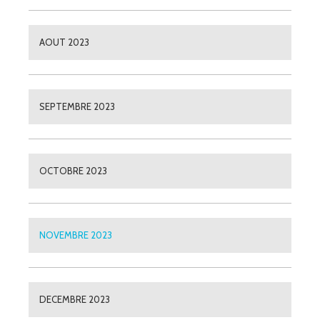
AOUT 2023
SEPTEMBRE 2023
OCTOBRE 2023
NOVEMBRE 2023
DECEMBRE 2023