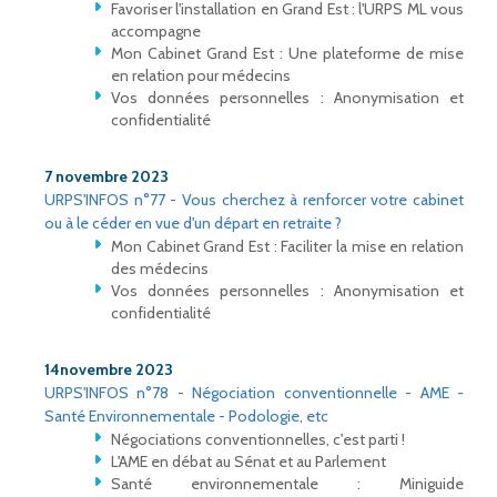
Favoriser l'installation en Grand Est : l'URPS ML vous
accompagne
Mon Cabinet Grand Est : Une plateforme de mise
en relation pour médecins
Vos données personnelles : Anonymisation et
confidentialité
7 novembre 2023
URPS'INFOS n°77 - Vous cherchez à renforcer votre cabinet
ou à le céder en vue d'un départ en retraite ?
Mon Cabinet Grand Est : Faciliter la mise en relation
des médecins
Vos données personnelles : Anonymisation et
confidentialité
14novembre 2023
URPS'INFOS n°78 - Négociation conventionnelle - AME -
Santé Environnementale - Podologie, etc
Négociations conventionnelles, c'est parti !
L'AME en débat au Sénat et au Parlement
Santé environnementale : Miniguide