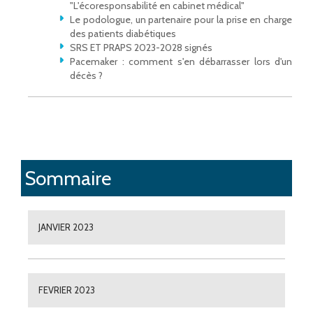
"L'écoresponsabilité en cabinet médical"
Le podologue, un partenaire pour la prise en charge
des patients diabétiques
SRS ET PRAPS 2023-2028 signés
Pacemaker : comment s'en débarrasser lors d'un
décès ?
Sommaire
JANVIER 2023
FEVRIER 2023