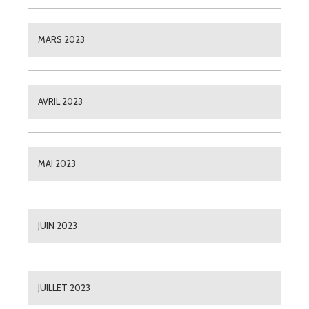
MARS 2023
AVRIL 2023
MAI 2023
JUIN 2023
JUILLET 2023