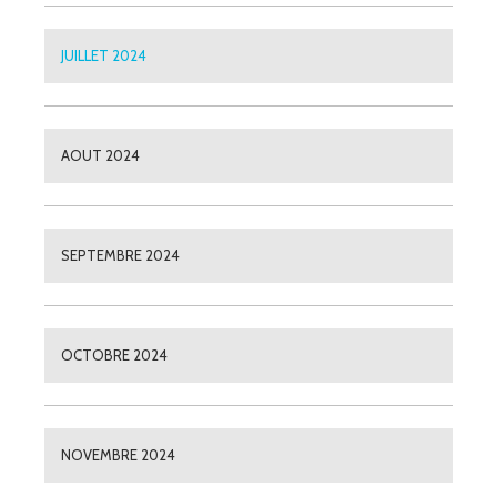
JUILLET 2024
AOUT 2024
SEPTEMBRE 2024
OCTOBRE 2024
NOVEMBRE 2024