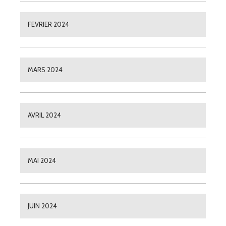
FEVRIER 2024
MARS 2024
AVRIL 2024
MAI 2024
JUIN 2024