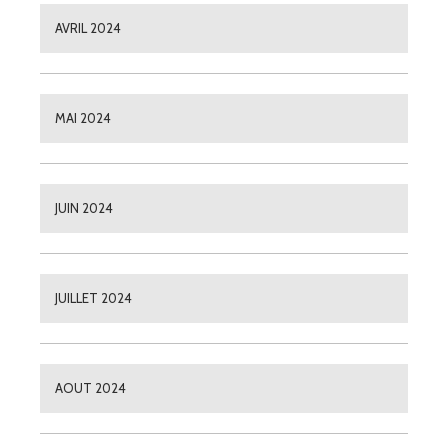
AVRIL 2024
MAI 2024
JUIN 2024
JUILLET 2024
AOUT 2024