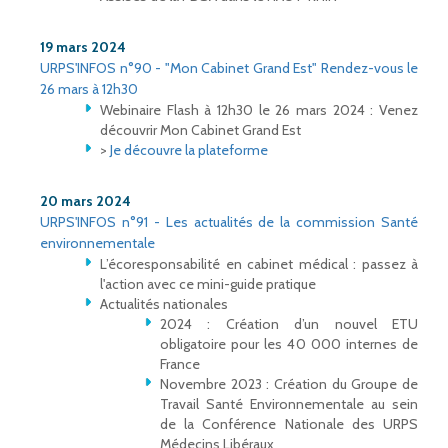
19 mars 2024
URPS'INFOS n°90 - "Mon Cabinet Grand Est" Rendez-vous le
26 mars à 12h30
Webinaire Flash à 12h30 le 26 mars 2024 : Venez
découvrir Mon Cabinet Grand Est
>
Je découvre la plateforme
20 mars 2024
URPS'INFOS n°91 - Les actualités de la commission Santé
environnementale
L’écoresponsabilité en cabinet médical : passez à
l'action avec ce mini-guide pratique
Actualités nationales
2024 : Création d’un nouvel ETU
obligatoire pour les 40 000 internes de
France
Novembre 2023 : Création du Groupe de
Travail Santé Environnementale au sein
de la Conférence Nationale des URPS
Médecins Libéraux