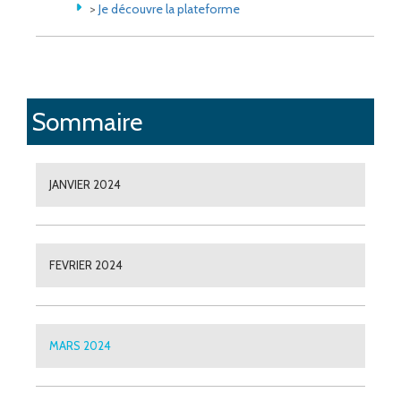
>
Je découvre la plateforme
Sommaire
JANVIER 2024
FEVRIER 2024
MARS 2024