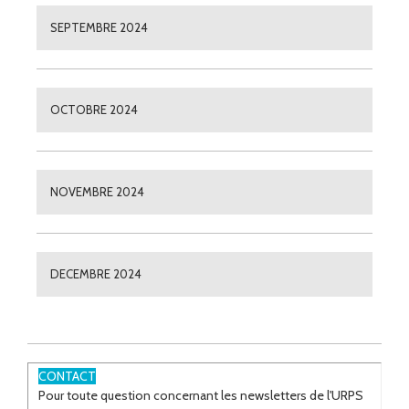
SEPTEMBRE 2024
OCTOBRE 2024
NOVEMBRE 2024
DECEMBRE 2024
CONTACT
Pour toute question concernant les newsletters de l'URPS