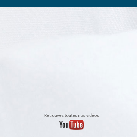
Retrouvez toutes nos vidéos