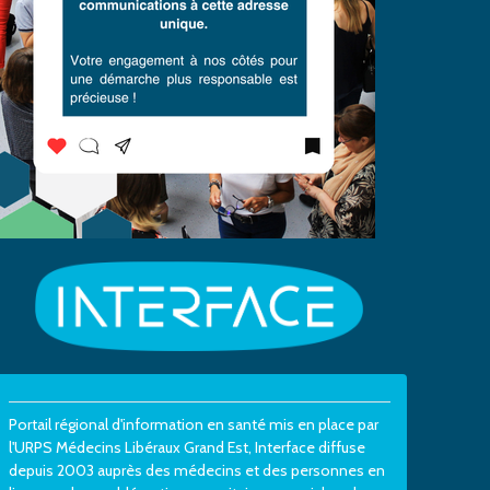
Portail régional d'information en santé mis en place par
l'URPS Médecins Libéraux Grand Est, Interface diffuse
depuis 2003 auprès des médecins et des personnes en