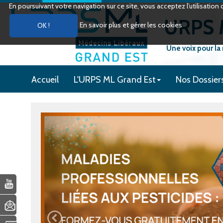
En poursuivant votre navigation sur ce site, vous acceptez l’utilisati
URPS M
En savoir plus et gérer les cookies
Une voix pour la
Accueil
L'URPS ML Grand Est
Nos Dossier