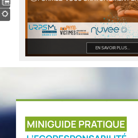
EN SAVOIR PLUS...