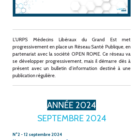
L’URPS Médecins Libéraux du Grand Est met
progressivement en place un Réseau Santé Publique, en
partenariat avec la société OPEN ROME. Ce réseau va
se développer progressivement, mais il démarre dès à
présent avec un bulletin d’information destiné à une
publication régulière.
ANNÉE 2024
SEPTEMBRE 2024
N°2 - 12 septembre 2024