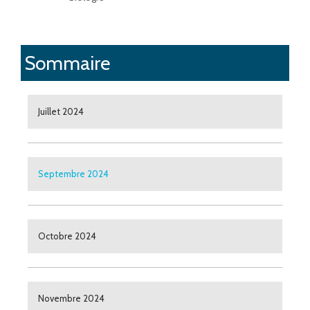
Sommaire
Juillet 2024
Septembre 2024
Octobre 2024
Novembre 2024