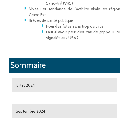
Syncytial (VRS)
Niveau et tendance de l’activité virale en région
Grand Est
Brèves de santé publique
Pour des fêtes sans trop de virus
Faut-il avoir peur des cas de grippe H5N1
signalés aux USA ?
Sommaire
Juillet 2024
Septembre 2024