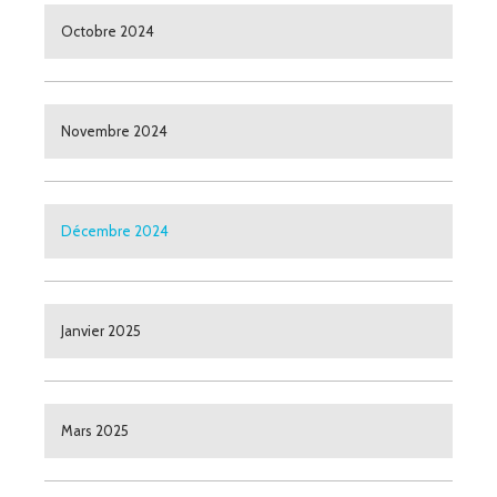
Octobre 2024
Novembre 2024
Décembre 2024
Janvier 2025
Mars 2025