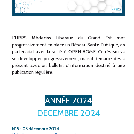
L’URPS Médecins Libéraux du Grand Est met
progressivement en place un Réseau Santé Publique, en
partenariat avec la société OPEN ROME. Ce réseau va
se développer progressivement, mais il démarre dès à
présent avec un bulletin d’information destiné à une
publication régulière.
ANNÉE 2024
DÉCEMBRE 2024
N°5 - 05 décembre 2024