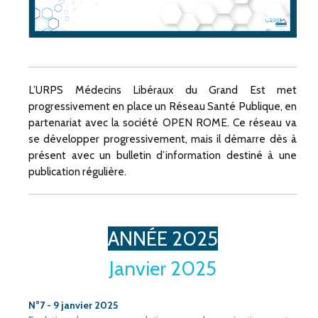
L’URPS Médecins Libéraux du Grand Est met
progressivement en place un Réseau Santé Publique, en
partenariat avec la société OPEN ROME. Ce réseau va
se développer progressivement, mais il démarre dès à
présent avec un bulletin d’information destiné à une
publication régulière.
ANNÉE 2025
Janvier 2025
N°7 - 9 janvier 2025