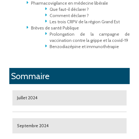
Pharmacovigilance en médecine libérale
Que faut-il déclarer ?
Comment déclarer ?
Les trois CRPV de la région Grand Est
Brèves de santé Publique
Prolongation de la campagne de
vaccination contre la grippe et la covid-19
Benzodiazépine et immunothérapie
Sommaire
Juillet 2024
Septembre 2024