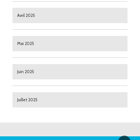
Avril 2025
Mai 2025
Juin 2025
Juillet 2025