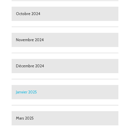
Octobre 2024
Novembre 2024
Décembre 2024
Janvier 2025
Mars 2025