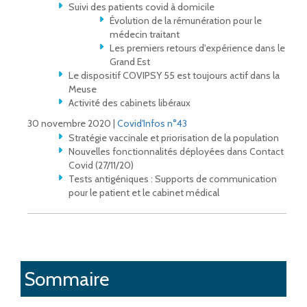
Suivi des patients covid à domicile
Évolution de la rémunération pour le
médecin traitant
Les premiers retours d'expérience dans le
Grand Est
Le dispositif COVIPSY 55 est toujours actif dans la
Meuse
Activité des cabinets libéraux
30 novembre 2020 |
Covid'Infos n°43
Stratégie vaccinale et priorisation de la population
Nouvelles fonctionnalités déployées dans Contact
Covid (27/11/20)
Tests antigéniques : Supports de communication
pour le patient et le cabinet médical
Sommaire