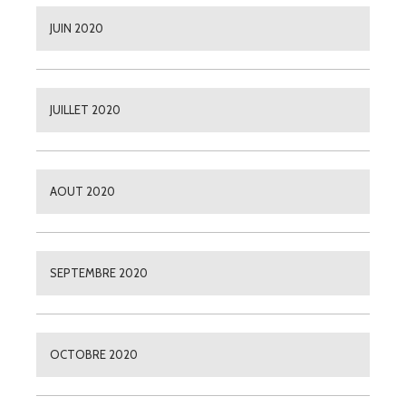
JUIN 2020
JUILLET 2020
AOUT 2020
SEPTEMBRE 2020
OCTOBRE 2020