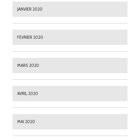
JANVIER 2020
FEVRIER 2020
MARS 2020
AVRIL 2020
MAI 2020